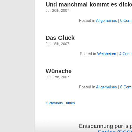
Und manchmal kommt es dick
Juli 26th, 2007
Posted in
Allgemeines
|
6 Com
Das Glück
Juli 18th, 2007
Posted in
Weisheiten
|
4 Comm
Wünsche
Juli 17th, 2007
Posted in
Allgemeines
|
6 Com
« Previous Entries
Entspannung pur is 